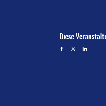
Diese Veranstalt