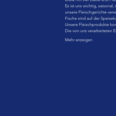
Es ist uns wichtig, saisonal
unsere Fleischgerichte ver
Fische sind auf der Speiseka
Unsere Fleischprodukte kom
Die von uns verarbeiteten 
Mehr anzeigen