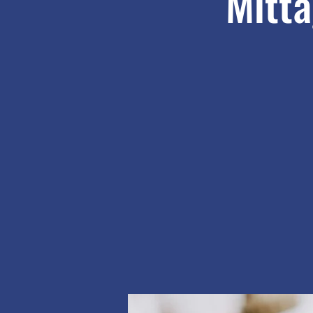
Mitta