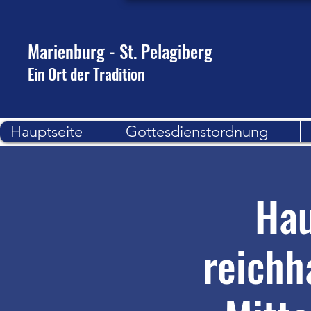
Marienburg - St. Pelagiberg
Ein Ort der Tradition
Hauptseite
Gottesdienstordnung
Hau
reichh