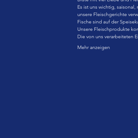
Es ist uns wichtig, saisonal
unsere Fleischgerichte ver
Fische sind auf der Speiseka
Unsere Fleischprodukte kom
Die von uns verarbeiteten 
Mehr anzeigen