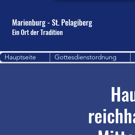
Marienburg - St. Pelagiberg
Ein Ort der Tradition
Hauptseite
Gottesdienstordnung
Hau
reichh