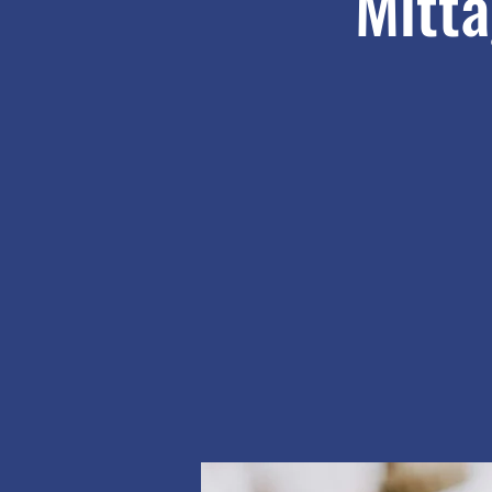
Mitta