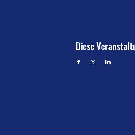
Diese Veranstalt