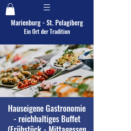
Marienburg - St. Pelagiberg
Ein Ort der Tradition
Hauseigene Gastronomie
- reichhaltiges Buffet
(Frühstück - Mittagessen