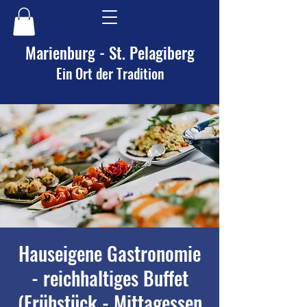
Marienburg - St. Pelagiberg
Ein Ort der Tradition
Hauseigene Gastronomie
- reichhaltiges Buffet
(Frühstück - Mittagessen