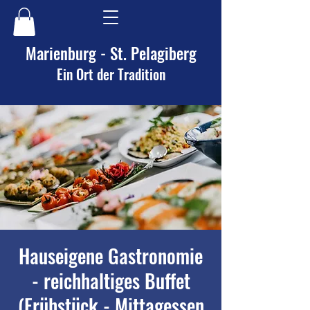
Marienburg - St. Pelagiberg
Ein Ort der Tradition
Hauseigene Gastronomie
- reichhaltiges Buffet
(Frühstück - Mittagessen