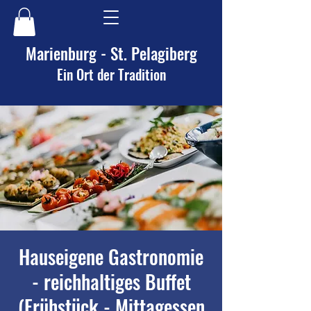
Marienburg - St. Pelagiberg
Ein Ort der Tradition
Hauseigene Gastronomie
- reichhaltiges Buffet
(Frühstück - Mittagessen