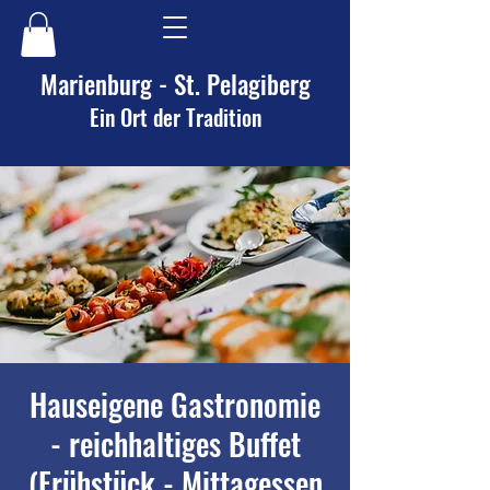
Marienburg - St. Pelagiberg
Ein Ort der Tradition
Hauseigene Gastronomie
- reichhaltiges Buffet
(Frühstück - Mittagessen