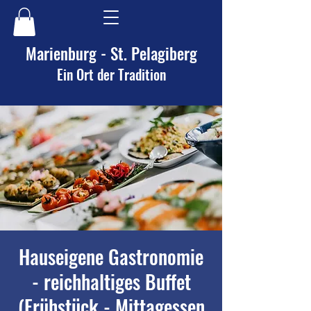
Marienburg - St. Pelagiberg
Ein Ort der Tradition
Hauseigene Gastronomie
- reichhaltiges Buffet
(Frühstück - Mittagessen