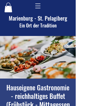
Marienburg - St. Pelagiberg
Ein Ort der Tradition
Hauseigene Gastronomie
- reichhaltiges Buffet
(Frühstück - Mittagessen