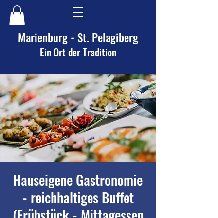
Marienburg - St. Pelagiberg
Ein Ort der Tradition
Hauseigene Gastronomie
- reichhaltiges Buffet
(Frühstück - Mittagessen