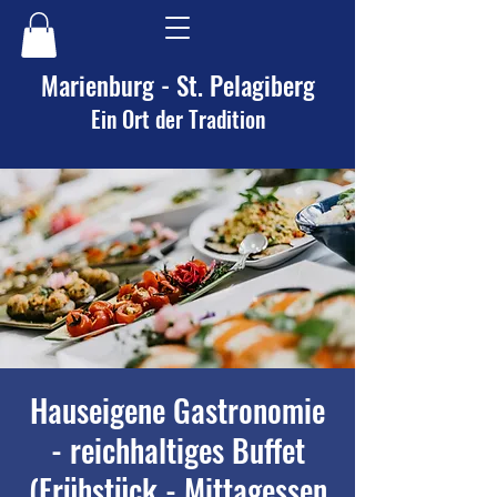
Marienburg - St. Pelagiberg
Ein Ort der Tradition
Hauseigene Gastronomie
- reichhaltiges Buffet
(Frühstück - Mittagessen