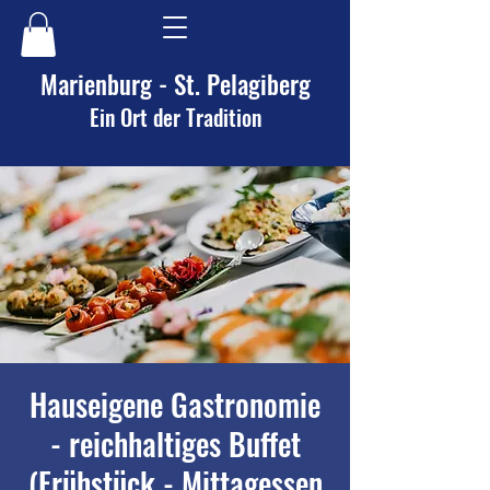
Marienburg - St. Pelagiberg
Ein Ort der Tradition
Hauseigene Gastronomie
- reichhaltiges Buffet
(Frühstück - Mittagessen