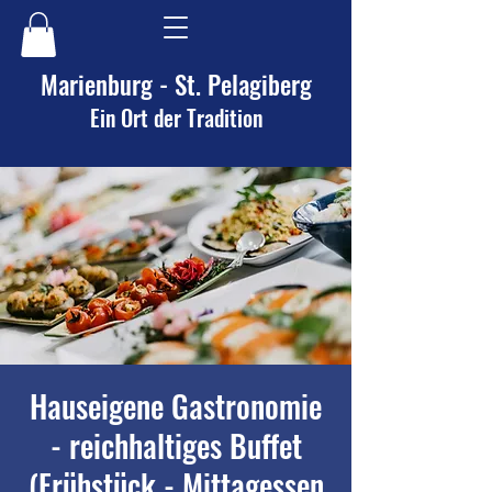
Marienburg - St. Pelagiberg
Ein Ort der Tradition
Hauseigene Gastronomie
- reichhaltiges Buffet
(Frühstück - Mittagessen