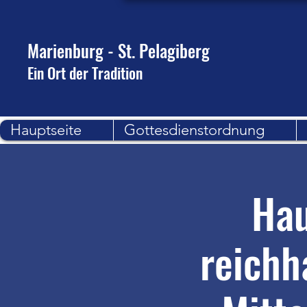
Marienburg - St. Pelagiberg
Ein Ort der Tradition
Hauptseite
Gottesdienstordnung
Hau
reichh