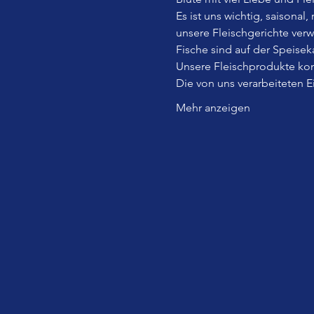
Es ist uns wichtig, saisonal
unsere Fleischgerichte ver
Fische sind auf der Speiseka
Unsere Fleischprodukte kom
Die von uns verarbeiteten 
Mehr anzeigen