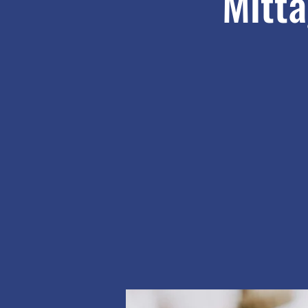
Mitta