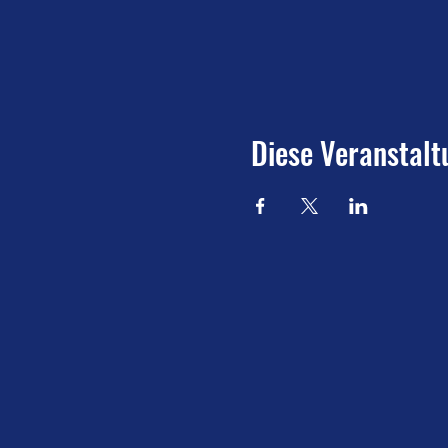
Diese Veranstalt