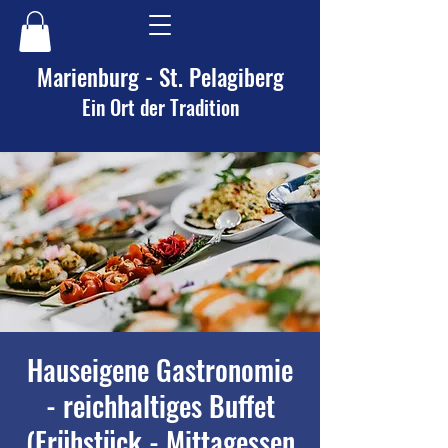
Marienburg - St. Pelagiberg
Ein Ort der Tradition
Hauseigene Gastronomie
- reichhaltiges Buffet
(Frühstück - Mittagessen