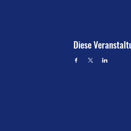
Diese Veranstalt