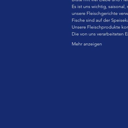
Es ist uns wichtig, saisonal
unsere Fleischgerichte ver
Fische sind auf der Speiseka
Unsere Fleischprodukte kom
Die von uns verarbeiteten 
Mehr anzeigen