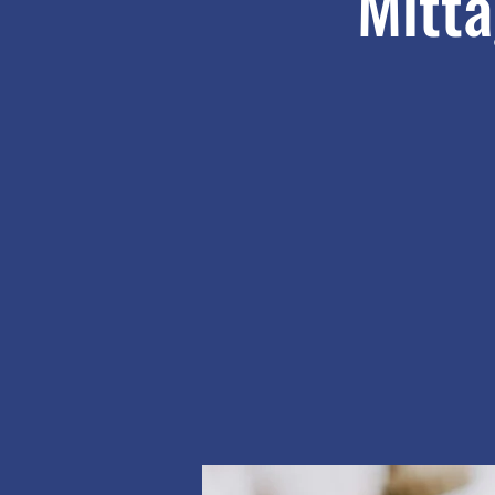
Mitta