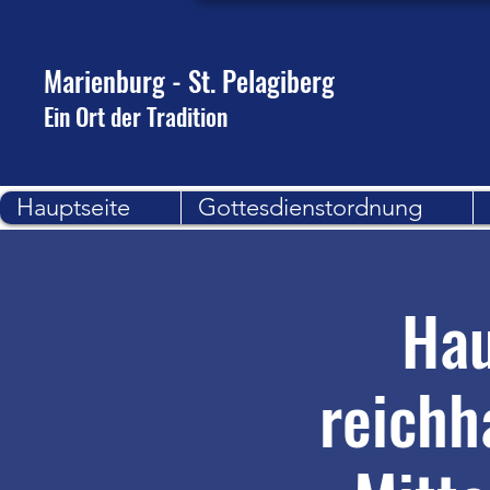
Marienburg - St. Pelagiberg
Ein Ort der Tradition
Hauptseite
Gottesdienstordnung
Hau
reichh