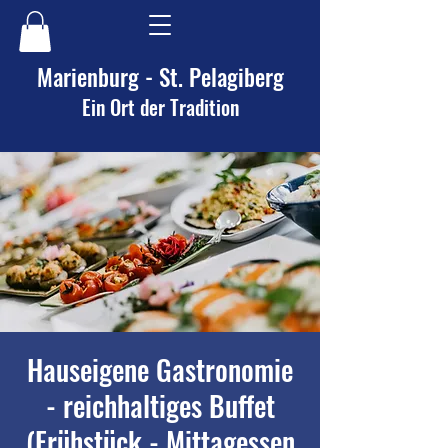
Marienburg - St. Pelagiberg
Ein Ort der Tradition
Hauseigene Gastronomie
- reichhaltiges Buffet
(Frühstück - Mittagessen