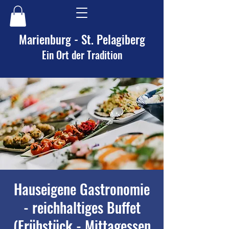
Marienburg - St. Pelagiberg
Ein Ort der Tradition
Hauseigene Gastronomie
- reichhaltiges Buffet
(Frühstück - Mittagessen