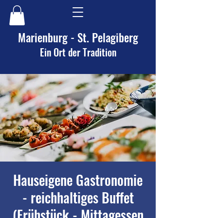
Marienburg - St. Pelagiberg
Ein Ort der Tradition
Hauseigene Gastronomie
- reichhaltiges Buffet
(Frühstück - Mittagessen