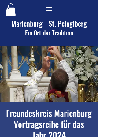
Marienburg - St. Pelagiberg
Ein Ort der Tradition
Freundeskreis Marienburg
Vortragsreihe für das
Jahr 2024