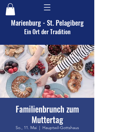
Marienburg - St. Pelagiberg
Ein Ort der Tradition
Familienbrunch zum
Muttertag
So., 11. Mai
  |  
Hauptwil-Gottshaus