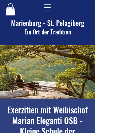
Marienburg - St. Pelagiberg
Ein Ort der Tradition
Exerzitien mit Weibischof
Marian Eleganti OSB -
Kleine Schule der