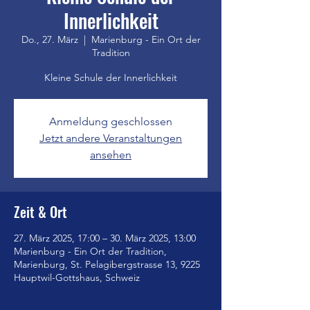
Innerlichkeit
Do., 27. März
  |  
Marienburg - Ein Ort der
Tradition
Kleine Schule der Innerlichkeit
Anmeldung geschlossen
Jetzt andere Veranstaltungen
ansehen
Zeit & Ort
27. März 2025, 17:00 – 30. März 2025, 13:00
Marienburg - Ein Ort der Tradition,
Marienburg, St. Pelagibergstrasse 13, 9225
Hauptwil-Gottshaus, Schweiz