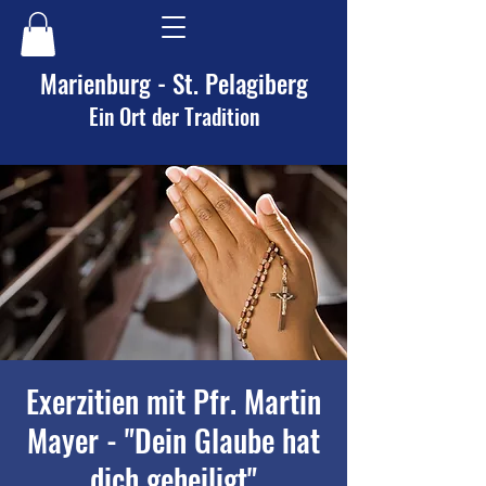
Marienburg - St. Pelagiberg
Ein Ort der Tradition
Exerzitien mit Pfr. Martin
Mayer - "Dein Glaube hat
dich geheiligt"