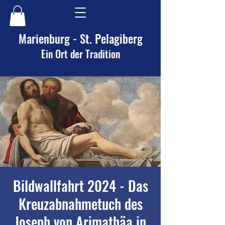
Marienburg - St. Pelagiberg
Ein Ort der Tradition
Bildwallfahrt 2024 - Das
Kreuzabnahmetuch des
Joseph von Arimathäa in