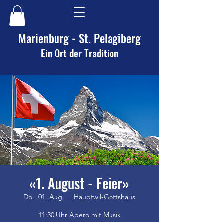
Marienburg - St. Pelagiberg
Ein Ort der Tradition
«1. August - Feier»
Do., 01. Aug.
  |  
Hauptwil-Gottshaus
11:30 Uhr Apero mit Musik