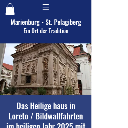
Marienburg - St. Pelagiberg
Ein Ort der Tradition
Das Heilige haus in
Loreto / Bildwallfahrten
im heiligen Jahr 2025 mit